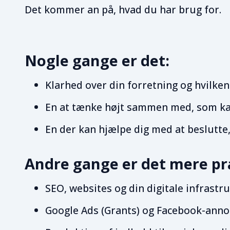
Det kommer an på, hvad du har brug for.
Nogle gange er det:
Klarhed over din forretning og hvilken
En at tænke højt sammen med, som ka
En der kan hjælpe dig med at beslutte
Andre gange er det mere pr
SEO, websites og din digitale infrastr
Google Ads (Grants) og Facebook-anno